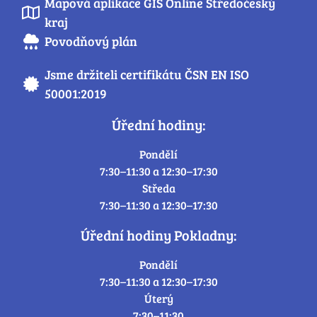
Mapová aplikace GIS Online Středočeský
kraj
Povodňový plán
Jsme držiteli certifikátu ČSN EN ISO
50001:2019
Úřední hodiny:
Pondělí
7:30–11:30 a 12:30–17:30
Středa
7:30–11:30 a 12:30–17:30
Úřední hodiny Pokladny:
Pondělí
7:30–11:30 a 12:30–17:30
Úterý
7:30–11:30