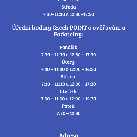
Středa
7:30–11:30 a 12:30–17:30
Úřední hodiny Czech POINT a ověřování a
Podatelny:
Pondělí:
7:30 – 11:30 a 12:30 – 17:30
Úterý:
7:30 – 11:30 a 12:00 – 14:30
Středa:
7:30 – 11:30 a 12:30 – 17:30
Čtvrtek:
7:30 – 11:30 a 12:00 – 14:30
Pátek:
7:30 – 12:30
Adresa