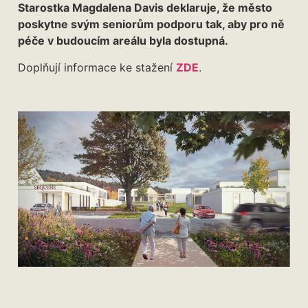
Starostka Magdalena Davis deklaruje, že město
poskytne svým seniorům podporu tak, aby pro ně
péče v budoucím areálu byla dostupná.
Doplňují informace ke stažení
ZDE
.