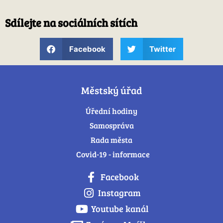
Sdílejte na sociálních sítích
Facebook
Twitter
Městský úřad
Úřední hodiny
Samospráva
Rada města
Covid-19 - informace
Facebook
Instagram
Youtube kanál