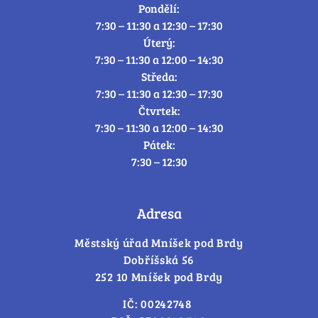
Pondělí:
7:30 – 11:30 a 12:30 – 17:30
Úterý:
7:30 – 11:30 a 12:00 – 14:30
Středa:
7:30 – 11:30 a 12:30 – 17:30
Čtvrtek:
7:30 – 11:30 a 12:00 – 14:30
Pátek:
7:30 – 12:30
Adresa
Městský úřad Mníšek pod Brdy
Dobříšská 56
252 10 Mníšek pod Brdy
IČ: 00242748