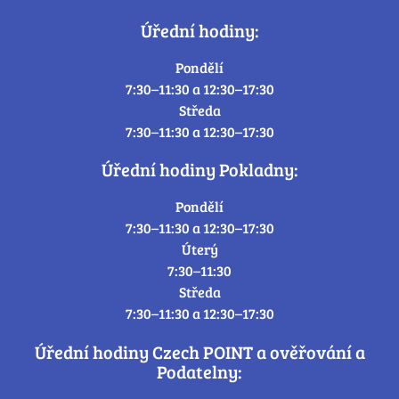
Úřední hodiny:
Pondělí
7:30–11:30 a 12:30–17:30
Středa
7:30–11:30 a 12:30–17:30
Úřední hodiny Pokladny:
Pondělí
7:30–11:30 a 12:30–17:30
Úterý
7:30–11:30
Středa
7:30–11:30 a 12:30–17:30
Úřední hodiny Czech POINT a ověřování a
Podatelny: