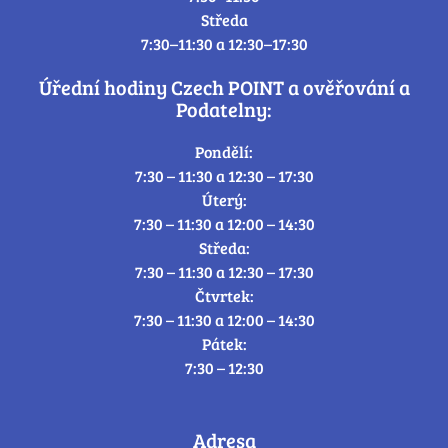
Středa
7:30–11:30 a 12:30–17:30
Úřední hodiny Czech POINT a ověřování a
Podatelny:
Pondělí:
7:30 – 11:30 a 12:30 – 17:30
Úterý:
7:30 – 11:30 a 12:00 – 14:30
Středa:
7:30 – 11:30 a 12:30 – 17:30
Čtvrtek:
7:30 – 11:30 a 12:00 – 14:30
Pátek:
7:30 – 12:30
Adresa