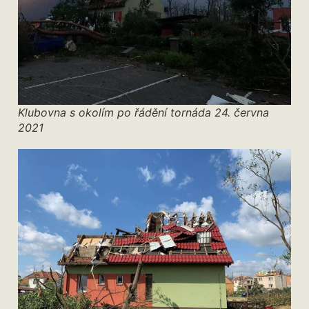
Klubovna s okolím po řádění tornáda 24. června
2021