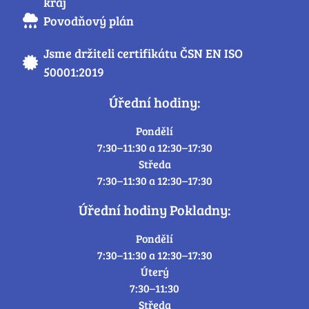
kraj
Povodňový plán
Jsme držiteli certifikátu ČSN EN ISO
50001:2019
Úřední hodiny:
Pondělí
7:30–11:30 a 12:30–17:30
Středa
7:30–11:30 a 12:30–17:30
Úřední hodiny Pokladny:
Pondělí
7:30–11:30 a 12:30–17:30
Úterý
7:30–11:30
Středa