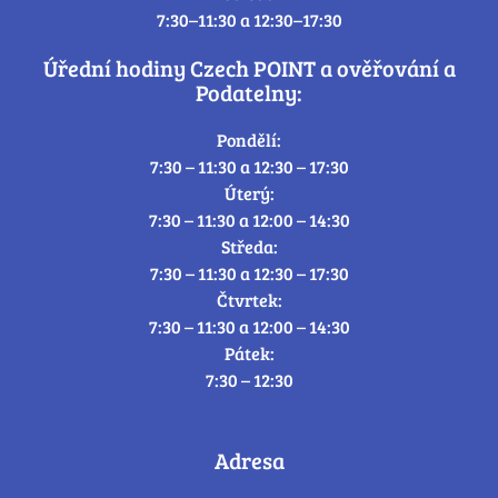
7:30–11:30 a 12:30–17:30
Úřední hodiny Czech POINT a ověřování a
Podatelny:
Pondělí:
7:30 – 11:30 a 12:30 – 17:30
Úterý:
7:30 – 11:30 a 12:00 – 14:30
Středa:
7:30 – 11:30 a 12:30 – 17:30
Čtvrtek:
7:30 – 11:30 a 12:00 – 14:30
Pátek:
7:30 – 12:30
Adresa