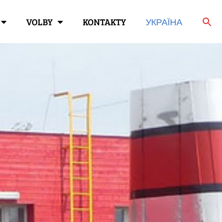
VOLBY
KONTAKTY
УКРАЇНА