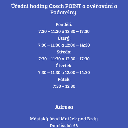
Úřední hodiny Czech POINT a ověřování a
Podatelny:
Pondělí:
7:30 – 11:30 a 12:30 – 17:30
Úterý:
7:30 – 11:30 a 12:00 – 14:30
Středa:
7:30 – 11:30 a 12:30 – 17:30
Čtvrtek:
7:30 – 11:30 a 12:00 – 14:30
Pátek:
7:30 – 12:30
Adresa
Městský úřad Mníšek pod Brdy
Dobříšská 56