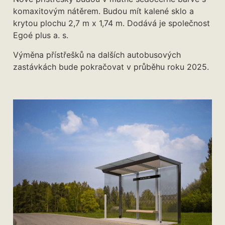
komaxitovým nátěrem. Budou mít kalené sklo a
krytou plochu 2,7 m x 1,74 m. Dodává je společnost
Egoé plus a. s.
Výměna přístřešků na dalších autobusových
zastávkách bude pokračovat v průběhu roku 2025.