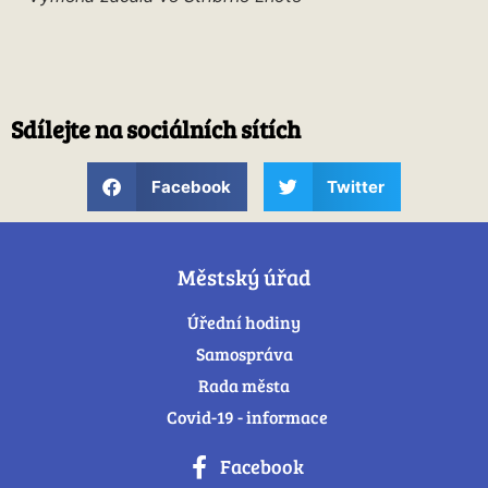
Sdílejte na sociálních sítích
Facebook
Twitter
Městský úřad
Úřední hodiny
Samospráva
Rada města
Covid-19 - informace
Facebook