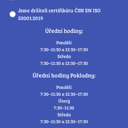
Jsme držiteli certifikátu ČSN EN ISO
50001:2019
Úřední hodiny:
Pondělí
7:30–11:30 a 12:30–17:30
Středa
7:30–11:30 a 12:30–17:30
Úřední hodiny Pokladny:
Pondělí
7:30–11:30 a 12:30–17:30
Úterý
7:30–11:30
Středa
7:30–11:30 a 12:30–17:30