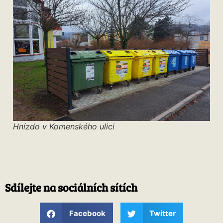
Hnízdo v Komenského ulici
Sdílejte na sociálních sítích
Facebook
Twitter