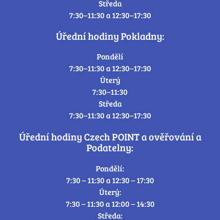
Středa
7:30–11:30 a 12:30–17:30
Úřední hodiny Pokladny:
Pondělí
7:30–11:30 a 12:30–17:30
Úterý
7:30–11:30
Středa
7:30–11:30 a 12:30–17:30
Úřední hodiny Czech POINT a ověřování a
Podatelny:
Pondělí:
7:30 – 11:30 a 12:30 – 17:30
Úterý:
7:30 – 11:30 a 12:00 – 14:30
Středa: