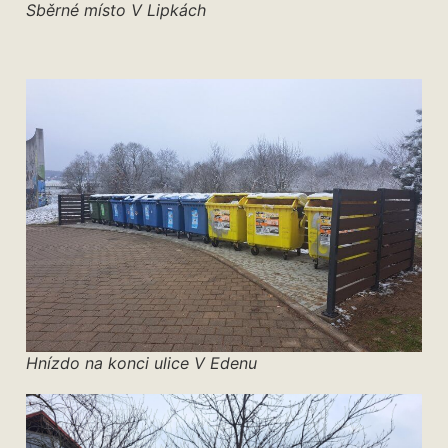
Sběrné místo V Lipkách
Hnízdo na konci ulice V Edenu