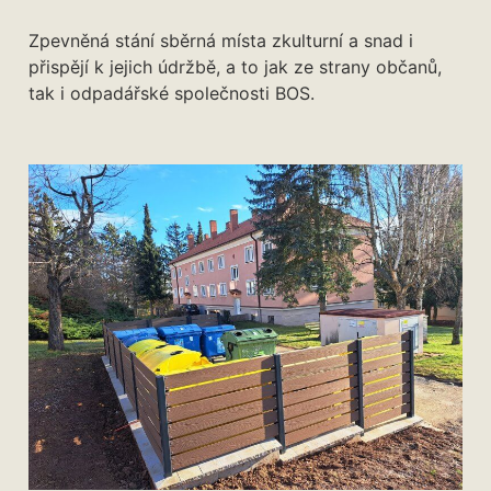
Zpevněná stání sběrná místa zkulturní a snad i
přispějí k jejich údržbě, a to jak ze strany občanů,
tak i odpadářské společnosti BOS.