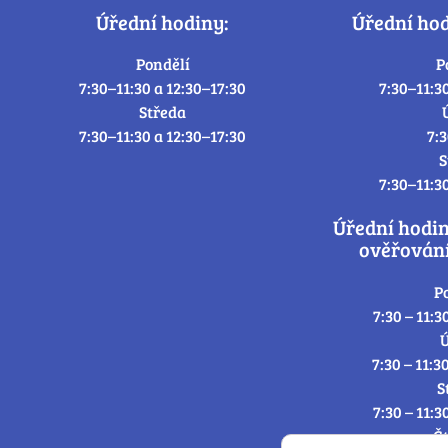
Úřední hodiny:
Úřední ho
Pondělí
P
7:30–11:30 a 12:30–17:30
7:30–11:3
Středa
7:30–11:30 a 12:30–17:30
7:
S
7:30–11:3
Úřední hodi
ověřování
P
7:30 – 11:3
Ú
7:30 – 11:3
S
7:30 – 11:3
Č