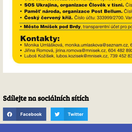
Sdílejte na sociálních sítích
Facebook
Twitter