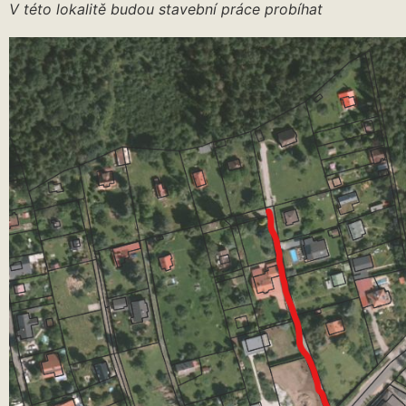
V této lokalitě budou stavební práce probíhat