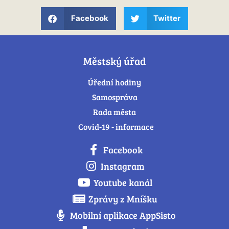
Facebook
Twitter
Městský úřad
Úřední hodiny
Samospráva
Rada města
Covid-19 - informace
Facebook
Instagram
Youtube kanál
Zprávy z Mníšku
Mobilní aplikace AppSisto