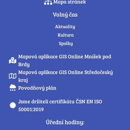
Mapa stránek
Volný čas
Aktuality
Kultura
Spolky
Mapová aplikace GIS Online Mníšek pod
Brdy
Mapová aplikace GIS Online Středočeský
kraj
Povodňový plán
Jsme držiteli certifikátu ČSN EN ISO
50001:2019
Úřední hodiny: