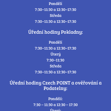
Pondělí
7:30–11:30 a 12:30–17:30
Středa
7:30–11:30 a 12:30–17:30
Úřední hodiny Pokladny:
Pondělí
7:30–11:30 a 12:30–17:30
Úterý
7:30–11:30
Středa
7:30–11:30 a 12:30–17:30
Úřední hodiny Czech POINT a ověřování a
Podatelny:
Pondělí:
7:30 – 11:30 a 12:30 – 17:30
Úterý: