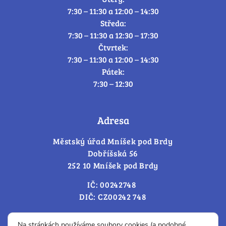
7:30 – 11:30 a 12:00 – 14:30
Středa:
7:30 – 11:30 a 12:30 – 17:30
Čtvrtek:
7:30 – 11:30 a 12:00 – 14:30
Pátek:
7:30 – 12:30
Adresa
Městský úřad Mníšek pod Brdy
Dobříšská 56
252 10 Mníšek pod Brdy
IČ: 00242748
DIČ: CZ00242 748
Cookies – změna souhlasu
Na stránkách používáme soubory cookies (a podobné