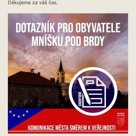
Děkujeme za váš čas.