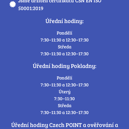
Jsme držiteli certifikátu ČSN EN ISO
50001:2019
Úřední hodiny:
Pondělí
7:30–11:30 a 12:30–17:30
Středa
7:30–11:30 a 12:30–17:30
Úřední hodiny Pokladny:
Pondělí
7:30–11:30 a 12:30–17:30
Úterý
7:30–11:30
Středa
7:30–11:30 a 12:30–17:30
Úřední hodiny Czech POINT a ověřování a