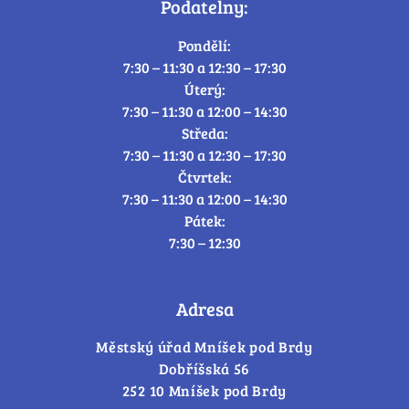
Podatelny:
Pondělí:
7:30 – 11:30 a 12:30 – 17:30
Úterý:
7:30 – 11:30 a 12:00 – 14:30
Středa:
7:30 – 11:30 a 12:30 – 17:30
Čtvrtek:
7:30 – 11:30 a 12:00 – 14:30
Pátek:
7:30 – 12:30
Adresa
Městský úřad Mníšek pod Brdy
Dobříšská 56
252 10 Mníšek pod Brdy