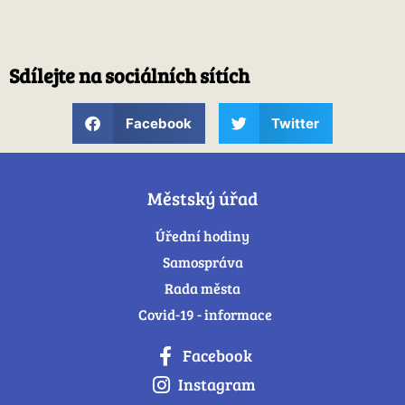
Sdílejte na sociálních sítích
Facebook
Twitter
Městský úřad
Úřední hodiny
Samospráva
Rada města
Covid-19 - informace
Facebook
Instagram