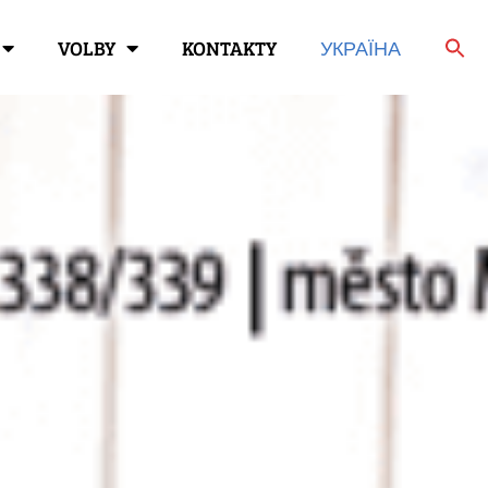
VOLBY
KONTAKTY
УКРАЇНА