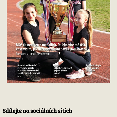
Sdílejte na sociálních sítích