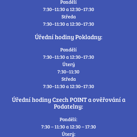
Pondělí
7:30–11:30 a 12:30–17:30
Středa
7:30–11:30 a 12:30–17:30
Úřední hodiny Pokladny:
Pondělí
7:30–11:30 a 12:30–17:30
Úterý
7:30–11:30
Středa
7:30–11:30 a 12:30–17:30
Úřední hodiny Czech POINT a ověřování a
Podatelny:
Pondělí:
7:30 – 11:30 a 12:30 – 17:30
Úterý: