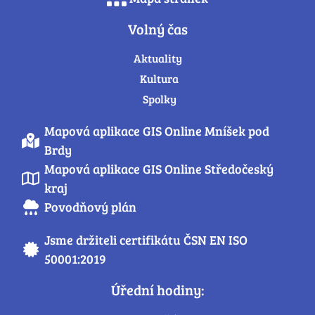
Volný čas
Aktuality
Kultura
Spolky
Mapová aplikace GIS Online Mníšek pod
Brdy
Mapová aplikace GIS Online Středočeský
kraj
Povodňový plán
Jsme držiteli certifikátu ČSN EN ISO
50001:2019
Úřední hodiny: