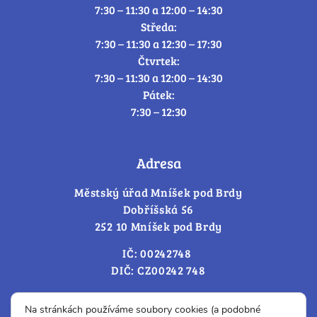
7:30 – 11:30 a 12:00 – 14:30
Středa:
7:30 – 11:30 a 12:30 – 17:30
Čtvrtek:
7:30 – 11:30 a 12:00 – 14:30
Pátek:
7:30 – 12:30
Adresa
Městský úřad Mníšek pod Brdy
Dobříšská 56
252 10 Mníšek pod Brdy
IČ: 00242748
DIČ: CZ00242 748
Cookies – změna souhlasu
Na stránkách používáme soubory cookies (a podobné