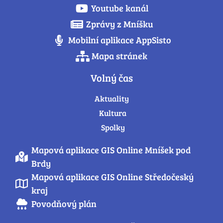
Youtube kanál
Zprávy z Mníšku
Mobilní aplikace AppSisto
Mapa stránek
Volný čas
Aktuality
Kultura
Spolky
Mapová aplikace GIS Online Mníšek pod
Brdy
Mapová aplikace GIS Online Středočeský
kraj
Povodňový plán