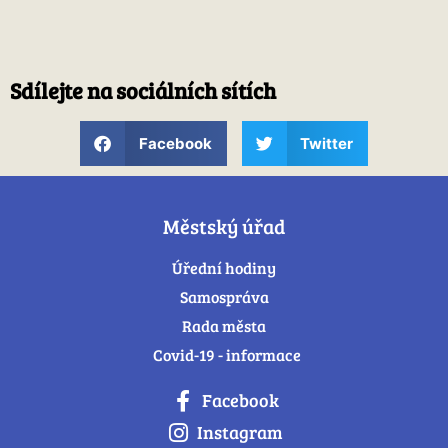
Sdílejte na sociálních sítích
Facebook
Twitter
Městský úřad
Úřední hodiny
Samospráva
Rada města
Covid-19 - informace
Facebook
Instagram