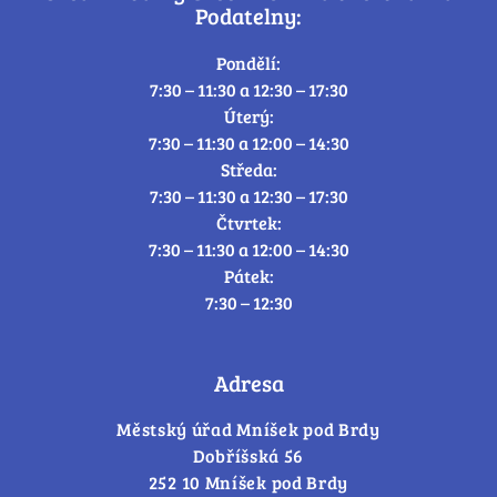
Podatelny:
Pondělí:
7:30 – 11:30 a 12:30 – 17:30
Úterý:
7:30 – 11:30 a 12:00 – 14:30
Středa:
7:30 – 11:30 a 12:30 – 17:30
Čtvrtek:
7:30 – 11:30 a 12:00 – 14:30
Pátek:
7:30 – 12:30
Adresa
Městský úřad Mníšek pod Brdy
Dobříšská 56
252 10 Mníšek pod Brdy