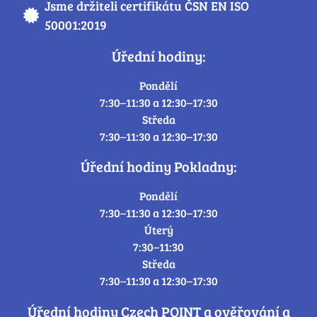
Jsme držiteli certifikátu ČSN EN ISO
50001:2019
Úřední hodiny:
Pondělí
7:30–11:30 a 12:30–17:30
Středa
7:30–11:30 a 12:30–17:30
Úřední hodiny Pokladny:
Pondělí
7:30–11:30 a 12:30–17:30
Úterý
7:30–11:30
Středa
7:30–11:30 a 12:30–17:30
Úřední hodiny Czech POINT a ověřování a