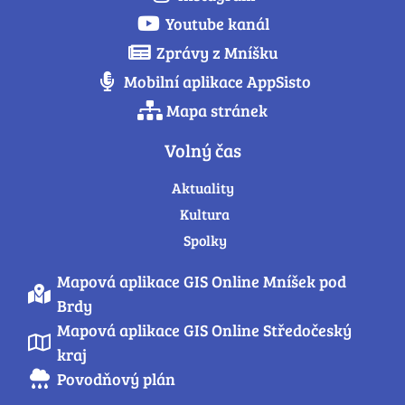
Youtube kanál
Zprávy z Mníšku
Mobilní aplikace AppSisto
Mapa stránek
Volný čas
Aktuality
Kultura
Spolky
Mapová aplikace GIS Online Mníšek pod
Brdy
Mapová aplikace GIS Online Středočeský
kraj
Povodňový plán