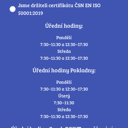
Jsme držiteli certifikátu ČSN EN ISO
50001:2019
Úřední hodiny:
Pondělí
7:30–11:30 a 12:30–17:30
Středa
7:30–11:30 a 12:30–17:30
Úřední hodiny Pokladny:
Pondělí
7:30–11:30 a 12:30–17:30
Úterý
7:30–11:30
Středa
7:30–11:30 a 12:30–17:30