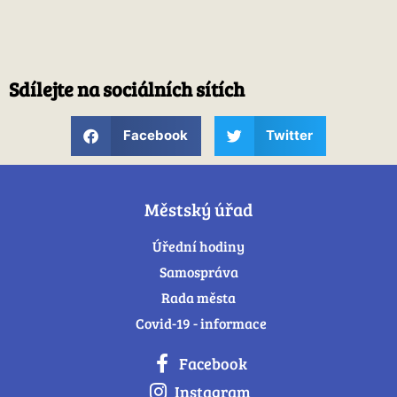
Sdílejte na sociálních sítích
Facebook
Twitter
Městský úřad
Úřední hodiny
Samospráva
Rada města
Covid-19 - informace
Facebook
Instagram