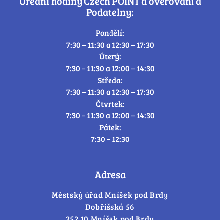
Úřední hodiny Czech POINT a ověřování a
Podatelny:
Pondělí:
7:30 – 11:30 a 12:30 – 17:30
Úterý:
7:30 – 11:30 a 12:00 – 14:30
Středa:
7:30 – 11:30 a 12:30 – 17:30
Čtvrtek:
7:30 – 11:30 a 12:00 – 14:30
Pátek:
7:30 – 12:30
Adresa
Městský úřad Mníšek pod Brdy
Dobříšská 56
252 10 Mníšek pod Brdy