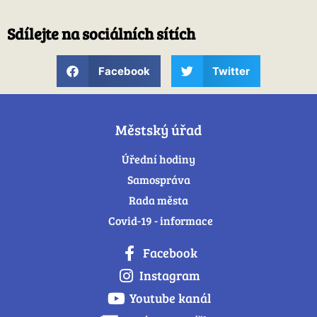
Sdílejte na sociálních sítích
Facebook
Twitter
Městský úřad
Úřední hodiny
Samospráva
Rada města
Covid-19 - informace
Facebook
Instagram
Youtube kanál