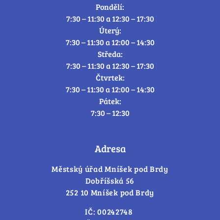
Pondělí:
7:30 – 11:30 a 12:30 – 17:30
Úterý:
7:30 – 11:30 a 12:00 – 14:30
Středa:
7:30 – 11:30 a 12:30 – 17:30
Čtvrtek:
7:30 – 11:30 a 12:00 – 14:30
Pátek:
7:30 – 12:30
Adresa
Městský úřad Mníšek pod Brdy
Dobříšská 56
252 10 Mníšek pod Brdy
IČ: 00242748