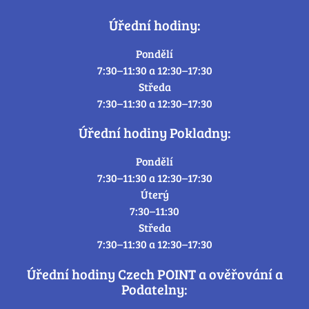
Úřední hodiny:
Pondělí
7:30–11:30 a 12:30–17:30
Středa
7:30–11:30 a 12:30–17:30
Úřední hodiny Pokladny:
Pondělí
7:30–11:30 a 12:30–17:30
Úterý
7:30–11:30
Středa
7:30–11:30 a 12:30–17:30
Úřední hodiny Czech POINT a ověřování a
Podatelny: