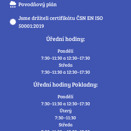
Povodňový plán
Jsme držiteli certifikátu ČSN EN ISO
50001:2019
Úřední hodiny:
Pondělí
7:30–11:30 a 12:30–17:30
Středa
7:30–11:30 a 12:30–17:30
Úřední hodiny Pokladny:
Pondělí
7:30–11:30 a 12:30–17:30
Úterý
7:30–11:30
Středa