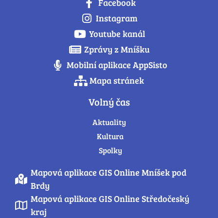
Facebook
Instagram
Youtube kanál
Zprávy z Mníšku
Mobilní aplikace AppSisto
Mapa stránek
Volný čas
Aktuality
Kultura
Spolky
Mapová aplikace GIS Online Mníšek pod
Brdy
Mapová aplikace GIS Online Středočeský
kraj