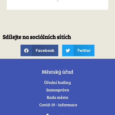
Sdílejte na sociálních sítích
Facebook
Twitter
Městský úřad
Úřední hodiny
Samospráva
Rada města
Covid-19 - informace