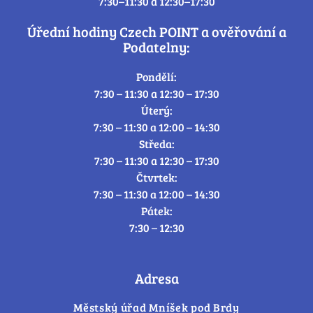
7:30–11:30 a 12:30–17:30
Úřední hodiny Czech POINT a ověřování a
Podatelny:
Pondělí:
7:30 – 11:30 a 12:30 – 17:30
Úterý:
7:30 – 11:30 a 12:00 – 14:30
Středa:
7:30 – 11:30 a 12:30 – 17:30
Čtvrtek:
7:30 – 11:30 a 12:00 – 14:30
Pátek:
7:30 – 12:30
Adresa
Městský úřad Mníšek pod Brdy