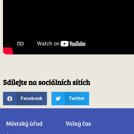
Sdílejte na sociálních sítích
Facebook
Twitter
Městský úřad
Volný čas