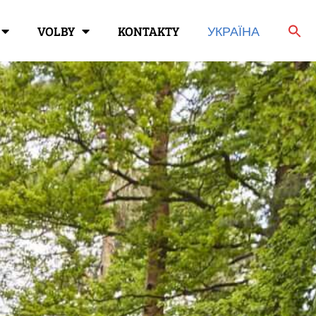
VOLBY
KONTAKTY
УКРАЇНА