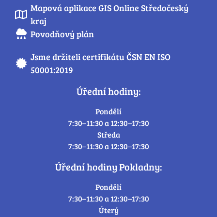
Mapová aplikace GIS Online Středočeský
kraj
Povodňový plán
Jsme držiteli certifikátu ČSN EN ISO
50001:2019
Úřední hodiny:
Pondělí
7:30–11:30 a 12:30–17:30
Středa
7:30–11:30 a 12:30–17:30
Úřední hodiny Pokladny:
Pondělí
7:30–11:30 a 12:30–17:30
Úterý