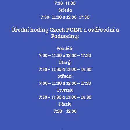
7:30–11:30
Středa
7:30–11:30 a 12:30–17:30
Úřední hodiny Czech POINT a ověřování a
Podatelny:
Pondělí:
7:30 – 11:30 a 12:30 – 17:30
Úterý:
7:30 – 11:30 a 12:00 – 14:30
Středa:
7:30 – 11:30 a 12:30 – 17:30
Čtvrtek:
7:30 – 11:30 a 12:00 – 14:30
Pátek:
7:30 – 12:30