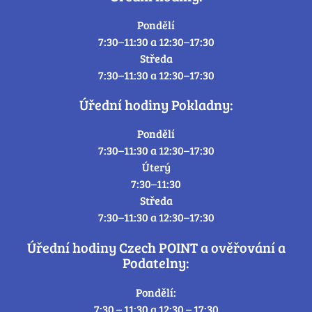
Pondělí
7:30–11:30 a 12:30–17:30
Středa
7:30–11:30 a 12:30–17:30
Úřední hodiny Pokladny:
Pondělí
7:30–11:30 a 12:30–17:30
Úterý
7:30–11:30
Středa
7:30–11:30 a 12:30–17:30
Úřední hodiny Czech POINT a ověřování a
Podatelny:
Pondělí:
7:30 – 11:30 a 12:30 – 17:30