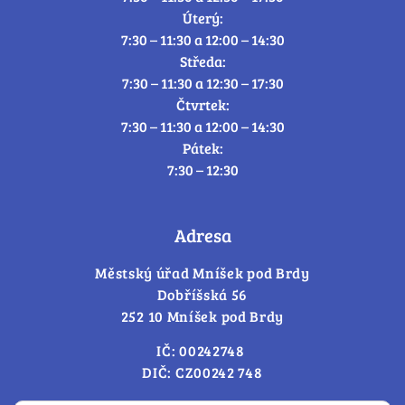
Úterý:
7:30 – 11:30 a 12:00 – 14:30
Středa:
7:30 – 11:30 a 12:30 – 17:30
Čtvrtek:
7:30 – 11:30 a 12:00 – 14:30
Pátek:
7:30 – 12:30
Adresa
Městský úřad Mníšek pod Brdy
Dobříšská 56
252 10 Mníšek pod Brdy
IČ: 00242748
DIČ: CZ00242 748