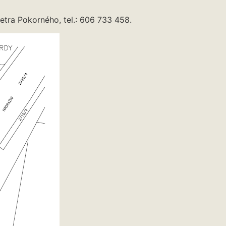
tra Pokorného, tel.: 606 733 458.