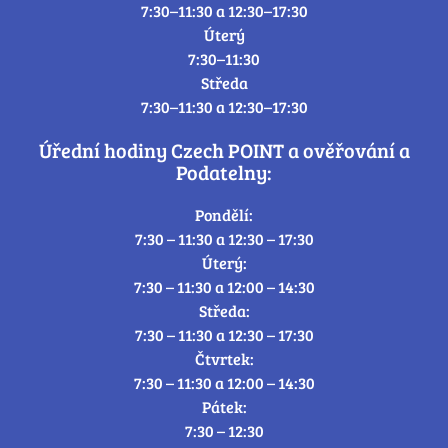
7:30–11:30 a 12:30–17:30
Úterý
7:30–11:30
Středa
7:30–11:30 a 12:30–17:30
Úřední hodiny Czech POINT a ověřování a
Podatelny:
Pondělí:
7:30 – 11:30 a 12:30 – 17:30
Úterý:
7:30 – 11:30 a 12:00 – 14:30
Středa:
7:30 – 11:30 a 12:30 – 17:30
Čtvrtek:
7:30 – 11:30 a 12:00 – 14:30
Pátek:
7:30 – 12:30