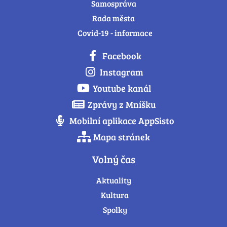
Samospráva
Rada města
Covid-19 - informace
Facebook
Instagram
Youtube kanál
Zprávy z Mníšku
Mobilní aplikace AppSisto
Mapa stránek
Volný čas
Aktuality
Kultura
Spolky