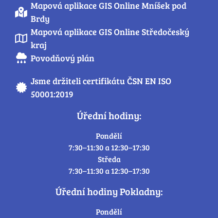
Mapová aplikace GIS Online Mníšek pod
Brdy
Mapová aplikace GIS Online Středočeský
kraj
Povodňový plán
Jsme držiteli certifikátu ČSN EN ISO
50001:2019
Úřední hodiny:
Pondělí
7:30–11:30 a 12:30–17:30
Středa
7:30–11:30 a 12:30–17:30
Úřední hodiny Pokladny:
Pondělí