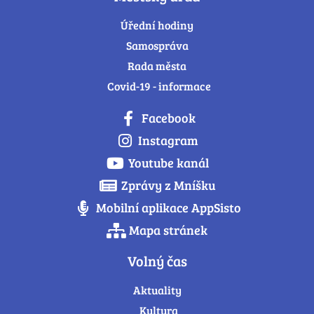
Úřední hodiny
Samospráva
Rada města
Covid-19 - informace
Facebook
Instagram
Youtube kanál
Zprávy z Mníšku
Mobilní aplikace AppSisto
Mapa stránek
Volný čas
Aktuality
Kultura