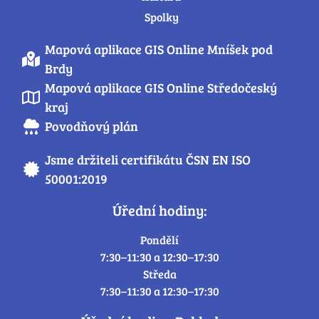
Spolky
Mapová aplikace GIS Online Mníšek pod
Brdy
Mapová aplikace GIS Online Středočeský
kraj
Povodňový plán
Jsme držiteli certifikátu ČSN EN ISO
50001:2019
Úřední hodiny:
Pondělí
7:30–11:30 a 12:30–17:30
Středa
7:30–11:30 a 12:30–17:30