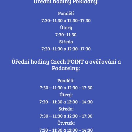
Úřední hodiny Pokladny:
Pondělí
7:30–11:30 a 12:30–17:30
Úterý
7:30–11:30
Středa
7:30–11:30 a 12:30–17:30
Úřední hodiny Czech POINT a ověřování a
Podatelny:
Pondělí:
7:30 – 11:30 a 12:30 – 17:30
Úterý:
7:30 – 11:30 a 12:00 – 14:30
Středa:
7:30 – 11:30 a 12:30 – 17:30
Čtvrtek:
7:30 – 11:30 a 12:00 – 14:30