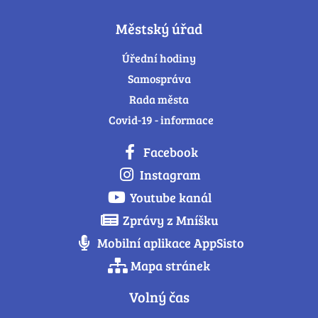
Městský úřad
Úřední hodiny
Samospráva
Rada města
Covid-19 - informace
Facebook
Instagram
Youtube kanál
Zprávy z Mníšku
Mobilní aplikace AppSisto
Mapa stránek
Volný čas