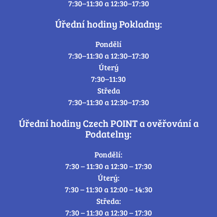
7:30–11:30 a 12:30–17:30
Úřední hodiny Pokladny:
Pondělí
7:30–11:30 a 12:30–17:30
Úterý
7:30–11:30
Středa
7:30–11:30 a 12:30–17:30
Úřední hodiny Czech POINT a ověřování a
Podatelny:
Pondělí:
7:30 – 11:30 a 12:30 – 17:30
Úterý:
7:30 – 11:30 a 12:00 – 14:30
Středa:
7:30 – 11:30 a 12:30 – 17:30