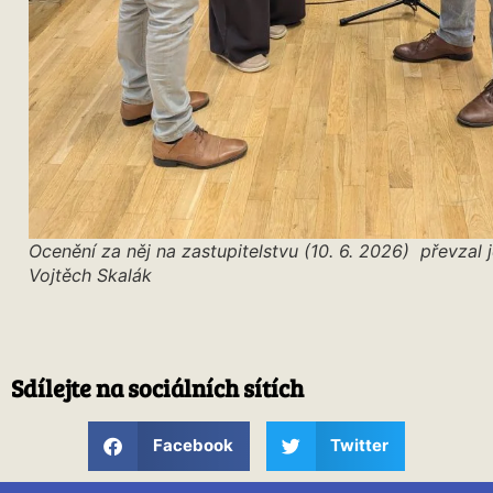
Ocenění za něj na zastupitelstvu (10. 6. 2026) převzal 
Vojtěch Skalák
Sdílejte na sociálních sítích
Facebook
Twitter