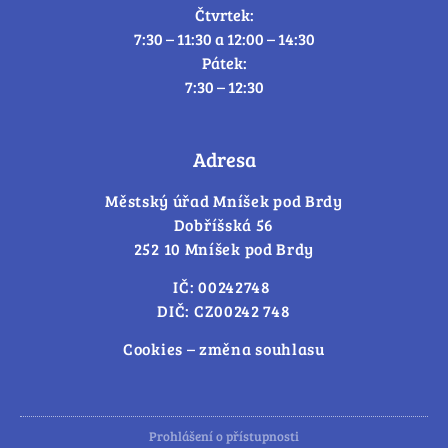
Čtvrtek:
7:30 – 11:30 a 12:00 – 14:30
Pátek:
7:30 – 12:30
Adresa
Městský úřad Mníšek pod Brdy
Dobříšská 56
252 10 Mníšek pod Brdy
IČ: 00242748
DIČ: CZ00242 748
Cookies – změna souhlasu
Prohlášení o přístupnosti