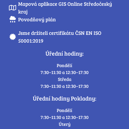
Mapová aplikace GIS Online Středočeský
kraj
Povodňový plán
Jsme držiteli certifikátu ČSN EN ISO
50001:2019
Úřední hodiny:
Pondělí
7:30–11:30 a 12:30–17:30
Středa
7:30–11:30 a 12:30–17:30
Úřední hodiny Pokladny:
Pondělí
7:30–11:30 a 12:30–17:30
Úterý