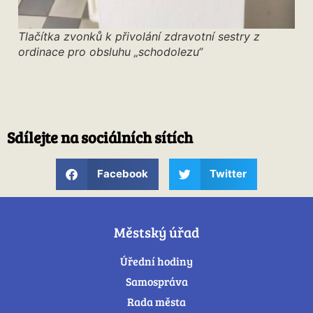
Tlačítka zvonků k přivolání zdravotní sestry z
ordinace pro obsluhu „schodolezu“
Sdílejte na sociálních sítích
Facebook
Twitter
Městský úřad
Úřední hodiny
Samospráva
Rada města