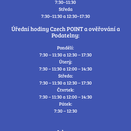
7:30–11:30
Středa
7:30–11:30 a 12:30–17:30
Úřední hodiny Czech POINT a ověřování a
Podatelny:
Pondělí:
7:30 – 11:30 a 12:30 – 17:30
Úterý:
7:30 – 11:30 a 12:00 – 14:30
Středa:
7:30 – 11:30 a 12:30 – 17:30
Čtvrtek:
7:30 – 11:30 a 12:00 – 14:30
Pátek:
7:30 – 12:30