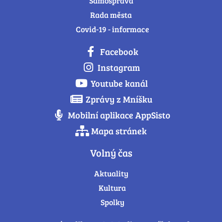
Samospráva
Rada města
Covid-19 - informace
Facebook
Instagram
Youtube kanál
Zprávy z Mníšku
Mobilní aplikace AppSisto
Mapa stránek
Volný čas
Aktuality
Kultura
Spolky