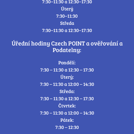
7:30–11:30 a 12:30–17:30
Úterý
7:30–11:30
Středa
7:30–11:30 a 12:30–17:30
Úřední hodiny Czech POINT a ověřování a
Podatelny:
Pondělí:
7:30 – 11:30 a 12:30 – 17:30
Úterý:
7:30 – 11:30 a 12:00 – 14:30
Středa:
7:30 – 11:30 a 12:30 – 17:30
Čtvrtek:
7:30 – 11:30 a 12:00 – 14:30
Pátek:
7:30 – 12:30