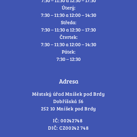
7:30 – 11:30 a 12:30 – 17:30
Úterý:
7:30 – 11:30 a 12:00 – 14:30
Středa:
7:30 – 11:30 a 12:30 – 17:30
Čtvrtek:
7:30 – 11:30 a 12:00 – 14:30
Pátek:
7:30 – 12:30
Adresa
Městský úřad Mníšek pod Brdy
Dobříšská 56
252 10 Mníšek pod Brdy
IČ: 00242748
DIČ: CZ00242 748