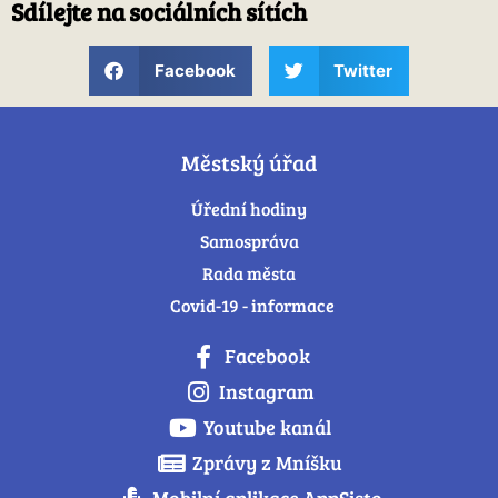
Sdílejte na sociálních sítích
Facebook
Twitter
Městský úřad
Úřední hodiny
Samospráva
Rada města
Covid-19 - informace
Facebook
Instagram
Youtube kanál
Zprávy z Mníšku