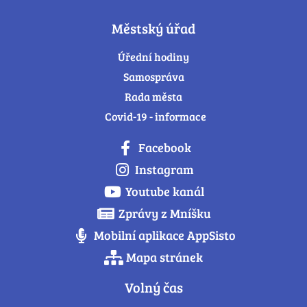
Městský úřad
Úřední hodiny
Samospráva
Rada města
Covid-19 - informace
Facebook
Instagram
Youtube kanál
Zprávy z Mníšku
Mobilní aplikace AppSisto
Mapa stránek
Volný čas