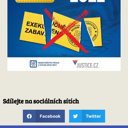
Sdílejte na sociálních sítích
Facebook
Twitter