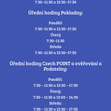
7:30–11:30 a 12:30–17:30
Úřední hodiny Pokladny:
Pondělí
7:30–11:30 a 12:30–17:30
Úterý
7:30–11:30
Středa
7:30–11:30 a 12:30–17:30
Úřední hodiny Czech POINT a ověřování a
Podatelny:
Pondělí:
7:30 – 11:30 a 12:30 – 17:30
Úterý:
7:30 – 11:30 a 12:00 – 14:30
Středa:
7:30 – 11:30 a 12:30 – 17:30