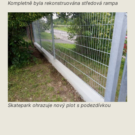
Kompletně byla rekonstruována středová rampa
Skatepark ohrazuje nový plot s podezdívkou