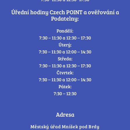
Úřední hodiny Czech POINT a ověřování a
Podatelny:
Pondělí:
7:30 – 11:30 a 12:30 – 17:30
Úterý:
7:30 – 11:30 a 12:00 – 14:30
Středa:
7:30 – 11:30 a 12:30 – 17:30
Čtvrtek:
7:30 – 11:30 a 12:00 – 14:30
Pátek:
7:30 – 12:30
Adresa
Městský úřad Mníšek pod Brdy