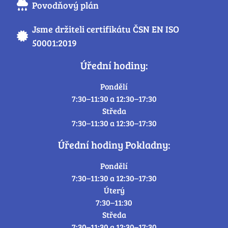
Povodňový plán
Jsme držiteli certifikátu ČSN EN ISO
50001:2019
Úřední hodiny:
Pondělí
7:30–11:30 a 12:30–17:30
Středa
7:30–11:30 a 12:30–17:30
Úřední hodiny Pokladny:
Pondělí
7:30–11:30 a 12:30–17:30
Úterý
7:30–11:30
Středa
7:30–11:30 a 12:30–17:30