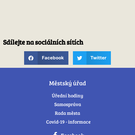
Sdílejte na sociálních sítích
Facebook
Twitter
Městský úřad
Úřední hodiny
Samospráva
Rada města
Covid-19 - informace