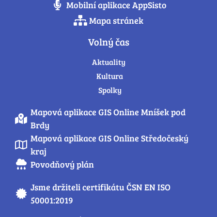
Mobilní aplikace AppSisto
Mapa stránek
Volný čas
Aktuality
Kultura
Spolky
Mapová aplikace GIS Online Mníšek pod
Brdy
Mapová aplikace GIS Online Středočeský
kraj
Povodňový plán
Jsme držiteli certifikátu ČSN EN ISO
50001:2019