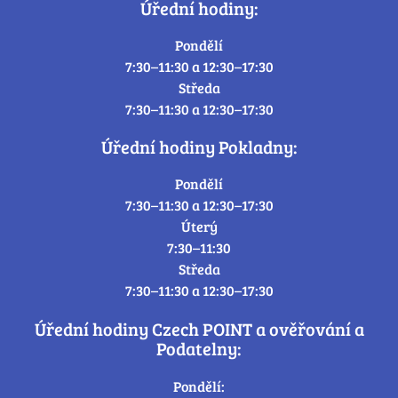
Úřední hodiny:
Pondělí
7:30–11:30 a 12:30–17:30
Středa
7:30–11:30 a 12:30–17:30
Úřední hodiny Pokladny:
Pondělí
7:30–11:30 a 12:30–17:30
Úterý
7:30–11:30
Středa
7:30–11:30 a 12:30–17:30
Úřední hodiny Czech POINT a ověřování a
Podatelny:
Pondělí: