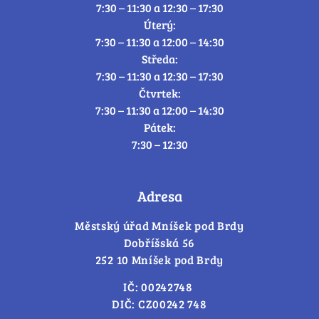
7:30 – 11:30 a 12:30 – 17:30
Úterý:
7:30 – 11:30 a 12:00 – 14:30
Středa:
7:30 – 11:30 a 12:30 – 17:30
Čtvrtek:
7:30 – 11:30 a 12:00 – 14:30
Pátek:
7:30 – 12:30
Adresa
Městský úřad Mníšek pod Brdy
Dobříšská 56
252 10 Mníšek pod Brdy
IČ: 00242748
DIČ: CZ00242 748