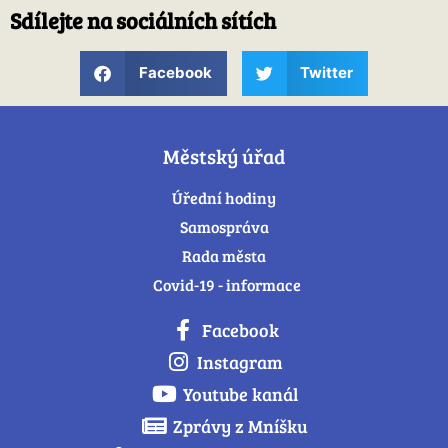
Sdílejte na sociálních sítích
Facebook
Twitter
Městský úřad
Úřední hodiny
Samospráva
Rada města
Covid-19 - informace
Facebook
Instagram
Youtube kanál
Zprávy z Mníšku