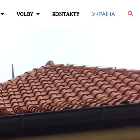
VOLBY
KONTAKTY
УКРАЇНА