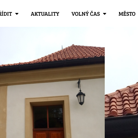
ŘÍDIT
AKTUALITY
VOLNÝ ČAS
MĚSTO