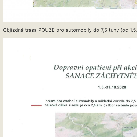
Objízdná trasa POUZE pro automobily do 7,5 tuny (od 1.5.