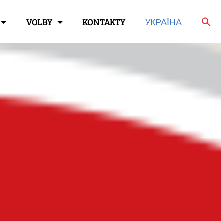
VOLBY
KONTAKTY
УКРАЇНА