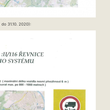
 do 31.10. 2020):