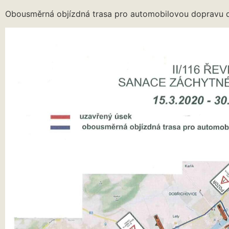
Obousměrná objízdná trasa pro automobilovou dopravu do 