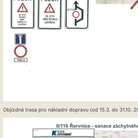
Objízdná trasa pro nákladní dopravu (od 15.3. do 31.10. 2