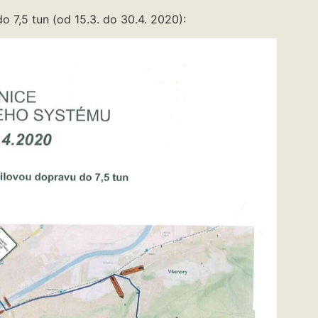
7,5 tun (od 15.3. do 30.4. 2020):