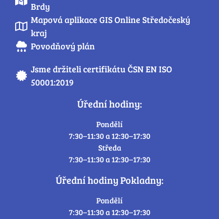
Brdy
Mapová aplikace GIS Online Středočeský
kraj
Povodňový plán
Jsme držiteli certifikátu ČSN EN ISO
50001:2019
Úřední hodiny:
Pondělí
7:30–11:30 a 12:30–17:30
Středa
7:30–11:30 a 12:30–17:30
Úřední hodiny Pokladny:
Pondělí
7:30–11:30 a 12:30–17:30