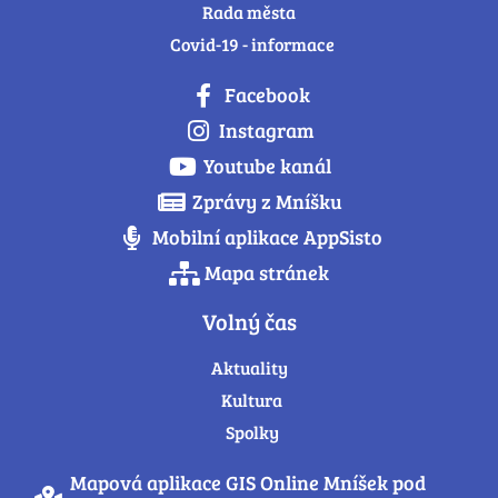
Rada města
Covid-19 - informace
Facebook
Instagram
Youtube kanál
Zprávy z Mníšku
Mobilní aplikace AppSisto
Mapa stránek
Volný čas
Aktuality
Kultura
Spolky
Mapová aplikace GIS Online Mníšek pod