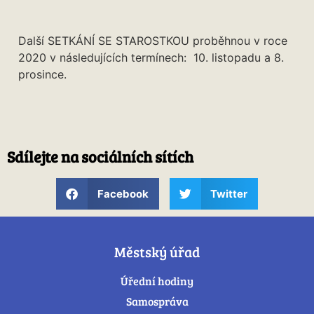
Další SETKÁNÍ SE STAROSTKOU proběhnou v roce
2020 v následujících termínech: 10. listopadu a 8.
prosince.
Sdílejte na sociálních sítích
Facebook
Twitter
Městský úřad
Úřední hodiny
Samospráva