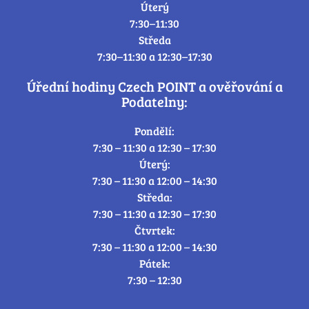
Úterý
7:30–11:30
Středa
7:30–11:30 a 12:30–17:30
Úřední hodiny Czech POINT a ověřování a
Podatelny:
Pondělí:
7:30 – 11:30 a 12:30 – 17:30
Úterý:
7:30 – 11:30 a 12:00 – 14:30
Středa:
7:30 – 11:30 a 12:30 – 17:30
Čtvrtek:
7:30 – 11:30 a 12:00 – 14:30
Pátek:
7:30 – 12:30