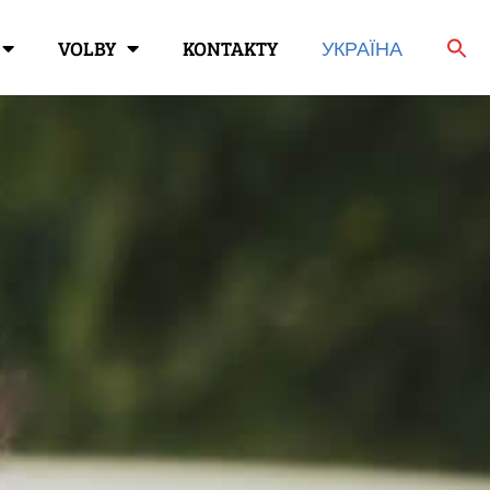
VOLBY
KONTAKTY
УКРАЇНА