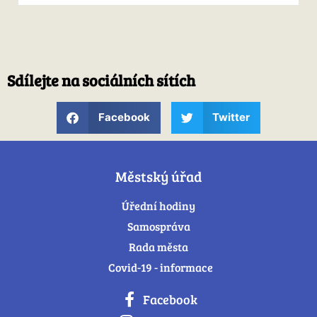
Sdílejte na sociálních sítích
Facebook
Twitter
Městský úřad
Úřední hodiny
Samospráva
Rada města
Covid-19 - informace
Facebook