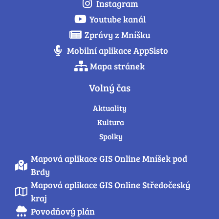
Instagram
Youtube kanál
Zprávy z Mníšku
Mobilní aplikace AppSisto
Mapa stránek
Volný čas
Aktuality
Kultura
Spolky
Mapová aplikace GIS Online Mníšek pod
Brdy
Mapová aplikace GIS Online Středočeský
kraj
Povodňový plán