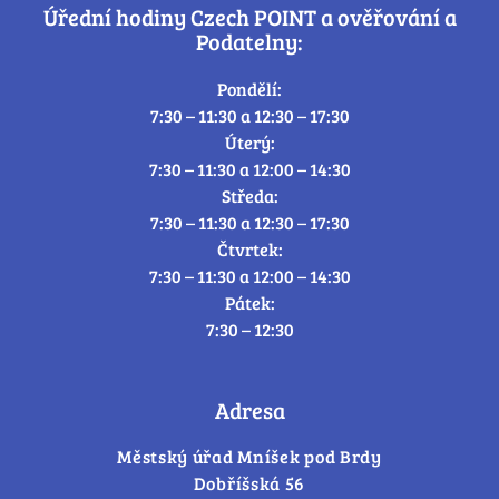
Úřední hodiny Czech POINT a ověřování a
Podatelny:
Pondělí:
7:30 – 11:30 a 12:30 – 17:30
Úterý:
7:30 – 11:30 a 12:00 – 14:30
Středa:
7:30 – 11:30 a 12:30 – 17:30
Čtvrtek:
7:30 – 11:30 a 12:00 – 14:30
Pátek:
7:30 – 12:30
Adresa
Městský úřad Mníšek pod Brdy
Dobříšská 56