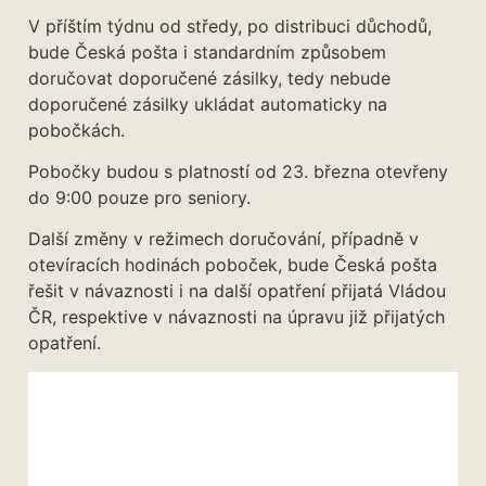
V příštím týdnu od středy, po distribuci důchodů,
bude Česká pošta i standardním způsobem
doručovat doporučené zásilky, tedy nebude
doporučené zásilky ukládat automaticky na
pobočkách.
Pobočky budou s platností od 23. března otevřeny
do 9:00 pouze pro seniory.
Další změny v režimech doručování, případně v
otevíracích hodinách poboček, bude Česká pošta
řešit v návaznosti i na další opatření přijatá Vládou
ČR, respektive v návaznosti na úpravu již přijatých
opatření.