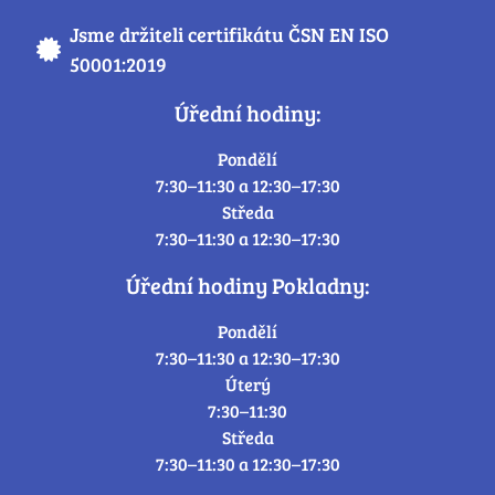
Jsme držiteli certifikátu ČSN EN ISO
50001:2019
Úřední hodiny:
Pondělí
7:30–11:30 a 12:30–17:30
Středa
7:30–11:30 a 12:30–17:30
Úřední hodiny Pokladny:
Pondělí
7:30–11:30 a 12:30–17:30
Úterý
7:30–11:30
Středa
7:30–11:30 a 12:30–17:30