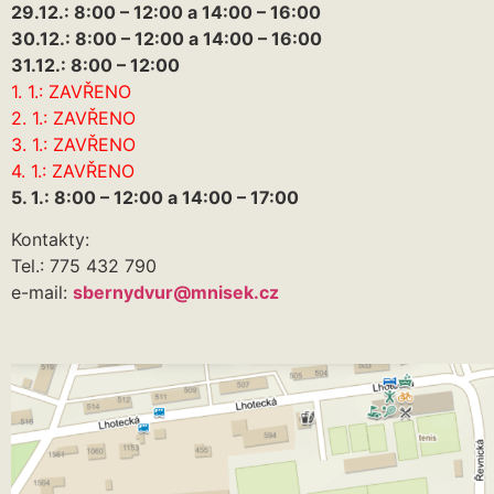
29.12.: 8:00 – 12:00 a 14:00 – 16:00
30.12.: 8:00 – 12:00 a 14:00 – 16:00
31.12.: 8:00 – 12:00
1. 1.: ZAVŘENO
2. 1.: ZAVŘENO
3. 1.: ZAVŘENO
4. 1.: ZAVŘENO
5. 1.: 8:00 – 12:00 a 14:00 – 17:00
Kontakty:
Tel.: 775 432 790
e-mail:
sbernydvur@mnisek.cz