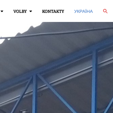
VOLBY
KONTAKTY
УКРАЇНА