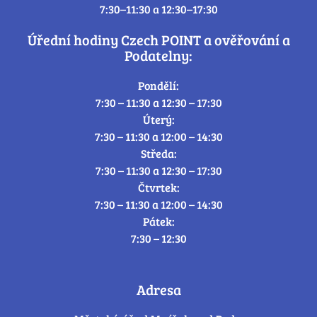
7:30–11:30 a 12:30–17:30
Úřední hodiny Czech POINT a ověřování a
Podatelny:
Pondělí:
7:30 – 11:30 a 12:30 – 17:30
Úterý:
7:30 – 11:30 a 12:00 – 14:30
Středa:
7:30 – 11:30 a 12:30 – 17:30
Čtvrtek:
7:30 – 11:30 a 12:00 – 14:30
Pátek:
7:30 – 12:30
Adresa