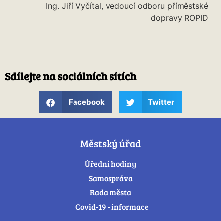
Ing. Jiří Vyčítal, vedoucí odboru příměstské
dopravy ROPID
Sdílejte na sociálních sítích
Facebook
Twitter
Městský úřad
Úřední hodiny
Samospráva
Rada města
Covid-19 - informace