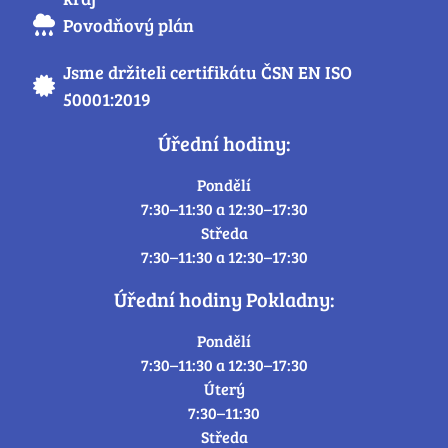
Povodňový plán
Jsme držiteli certifikátu ČSN EN ISO
50001:2019
Úřední hodiny:
Pondělí
7:30–11:30 a 12:30–17:30
Středa
7:30–11:30 a 12:30–17:30
Úřední hodiny Pokladny:
Pondělí
7:30–11:30 a 12:30–17:30
Úterý
7:30–11:30
Středa