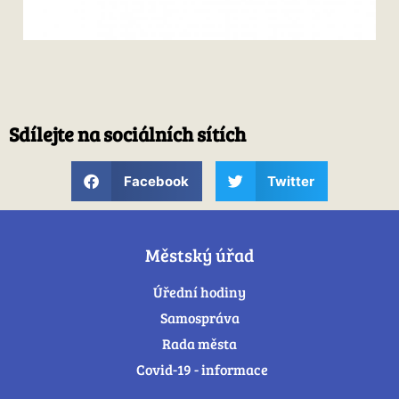
Sdílejte na sociálních sítích
Facebook
Twitter
Městský úřad
Úřední hodiny
Samospráva
Rada města
Covid-19 - informace