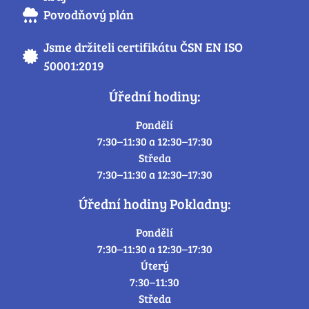
Povodňový plán
Jsme držiteli certifikátu ČSN EN ISO
50001:2019
Úřední hodiny:
Pondělí
7:30–11:30 a 12:30–17:30
Středa
7:30–11:30 a 12:30–17:30
Úřední hodiny Pokladny:
Pondělí
7:30–11:30 a 12:30–17:30
Úterý
7:30–11:30
Středa