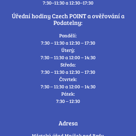
7:30–11:30 a 12:30–17:30
Úřední hodiny Czech POINT a ověřování a
Podatelny:
Pondělí:
7:30 – 11:30 a 12:30 – 17:30
Úterý:
7:30 – 11:30 a 12:00 – 14:30
Středa:
7:30 – 11:30 a 12:30 – 17:30
Čtvrtek:
7:30 – 11:30 a 12:00 – 14:30
Pátek:
7:30 – 12:30
Adresa
Městský úřad Mníšek pod Brdy