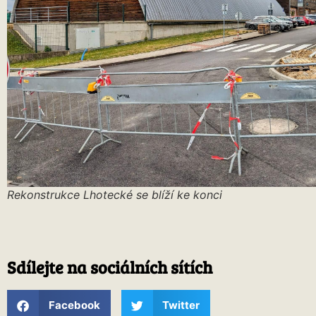
Rekonstrukce Lhotecké se blíží ke konci
Sdílejte na sociálních sítích
Facebook
Twitter