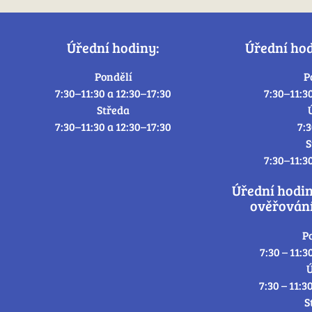
Úřední hodiny:
Úřední ho
Pondělí
P
7:30–11:30 a 12:30–17:30
7:30–11:3
Středa
7:30–11:30 a 12:30–17:30
7:
S
7:30–11:3
Úřední hodi
ověřování
P
7:30 – 11:3
Ú
7:30 – 11:3
S