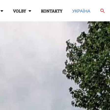
VOLBY
KONTAKTY
УКРАЇНА