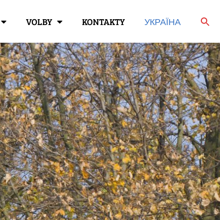
VOLBY
KONTAKTY
УКРАЇНА