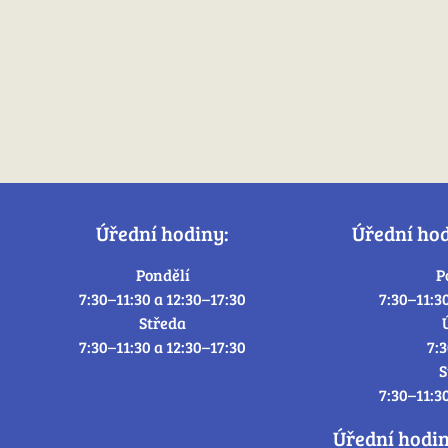
Úřední hodiny:
Úřední ho
Pondělí
P
7:30–11:30 a 12:30–17:30
7:30–11:3
Středa
7:30–11:30 a 12:30–17:30
7:
S
7:30–11:3
Úřední hodi