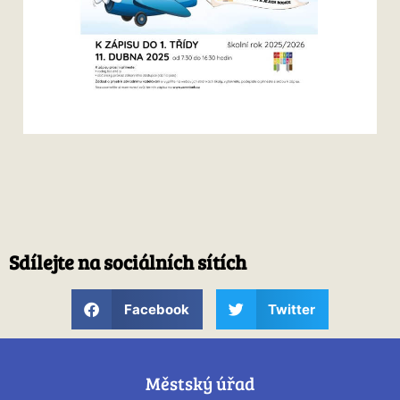
Sdílejte na sociálních sítích
Facebook
Twitter
Městský úřad