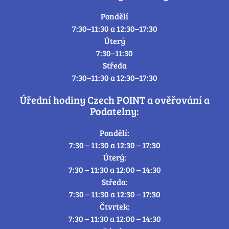
Pondělí
7:30–11:30 a 12:30–17:30
Úterý
7:30–11:30
Středa
7:30–11:30 a 12:30–17:30
Úřední hodiny Czech POINT a ověřování a
Podatelny:
Pondělí:
7:30 – 11:30 a 12:30 – 17:30
Úterý:
7:30 – 11:30 a 12:00 – 14:30
Středa:
7:30 – 11:30 a 12:30 – 17:30
Čtvrtek:
7:30 – 11:30 a 12:00 – 14:30