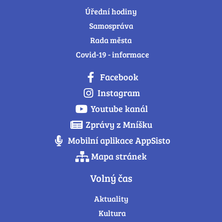
Úřední hodiny
Samospráva
Rada města
Covid-19 - informace
Facebook
Instagram
Youtube kanál
Zprávy z Mníšku
Mobilní aplikace AppSisto
Mapa stránek
Volný čas
Aktuality
Kultura