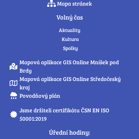
Mapa stránek
Volný čas
Aktuality
Kultura
Spolky
Mapová aplikace GIS Online Mníšek pod
Brdy
Mapová aplikace GIS Online Středočeský
kraj
Povodňový plán
Jsme držiteli certifikátu ČSN EN ISO
50001:2019
Úřední hodiny: