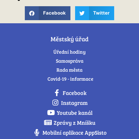
Facebook
Twitter
Městský úřad
Úřední hodiny
Samospráva
Rada města
Covid-19 - informace
Facebook
Instagram
Youtube kanál
Zprávy z Mníšku
Mobilní aplikace AppSisto