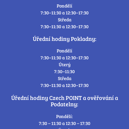
Pondělí
7:30–11:30 a 12:30–17:30
Středa
7:30–11:30 a 12:30–17:30
Úřední hodiny Pokladny:
Pondělí
7:30–11:30 a 12:30–17:30
Úterý
7:30–11:30
Středa
7:30–11:30 a 12:30–17:30
Úřední hodiny Czech POINT a ověřování a
Podatelny:
Pondělí:
7:30 – 11:30 a 12:30 – 17:30