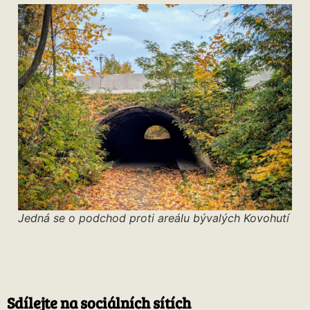
Jedná se o podchod proti areálu bývalých Kovohutí
Sdílejte na sociálních sítích