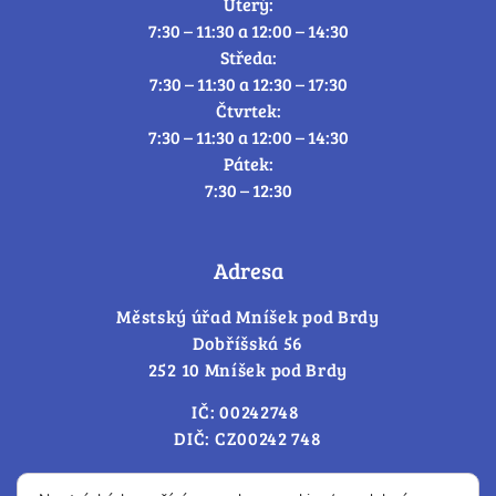
Úterý:
7:30 – 11:30 a 12:00 – 14:30
Středa:
7:30 – 11:30 a 12:30 – 17:30
Čtvrtek:
7:30 – 11:30 a 12:00 – 14:30
Pátek:
7:30 – 12:30
Adresa
Městský úřad Mníšek pod Brdy
Dobříšská 56
252 10 Mníšek pod Brdy
IČ: 00242748
DIČ: CZ00242 748
Cookies – změna souhlasu