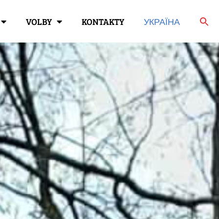
VOLBY
KONTAKTY
УКРАЇНА