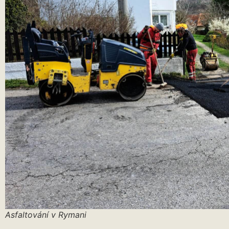
Asfaltování v Rymani