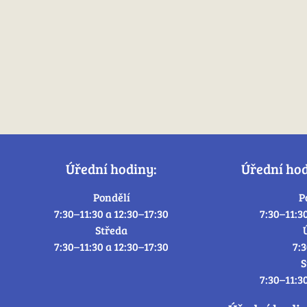
Úřední hodiny:
Úřední ho
Pondělí
P
7:30–11:30 a 12:30–17:30
7:30–11:3
Středa
7:30–11:30 a 12:30–17:30
7:
S
7:30–11:3