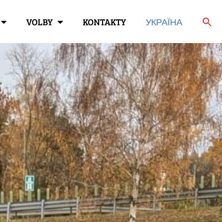
VOLBY
KONTAKTY
УКРАЇНА