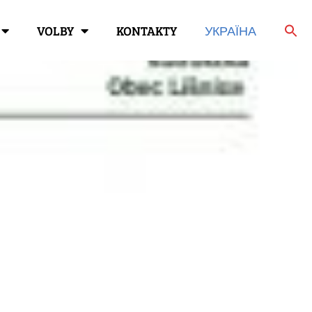
VOLBY
KONTAKTY
УКРАЇНА