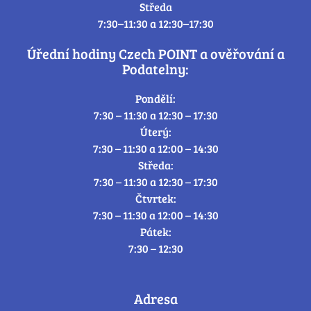
Středa
7:30–11:30 a 12:30–17:30
Úřední hodiny Czech POINT a ověřování a
Podatelny:
Pondělí:
7:30 – 11:30 a 12:30 – 17:30
Úterý:
7:30 – 11:30 a 12:00 – 14:30
Středa:
7:30 – 11:30 a 12:30 – 17:30
Čtvrtek:
7:30 – 11:30 a 12:00 – 14:30
Pátek:
7:30 – 12:30
Adresa