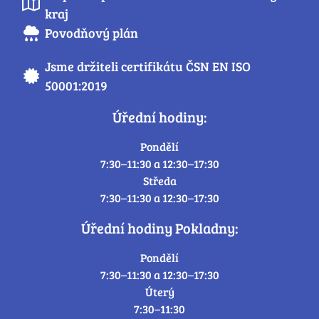
kraj
Povodňový plán
Jsme držiteli certifikátu ČSN EN ISO
50001:2019
Úřední hodiny:
Pondělí
7:30–11:30 a 12:30–17:30
Středa
7:30–11:30 a 12:30–17:30
Úřední hodiny Pokladny:
Pondělí
7:30–11:30 a 12:30–17:30
Úterý
7:30–11:30