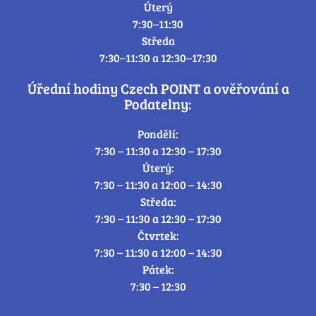
Úterý
7:30–11:30
Středa
7:30–11:30 a 12:30–17:30
Úřední hodiny Czech POINT a ověřování a
Podatelny:
Pondělí:
7:30 – 11:30 a 12:30 – 17:30
Úterý:
7:30 – 11:30 a 12:00 – 14:30
Středa:
7:30 – 11:30 a 12:30 – 17:30
Čtvrtek:
7:30 – 11:30 a 12:00 – 14:30
Pátek:
7:30 – 12:30