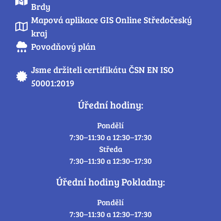
Brdy
Mapová aplikace GIS Online Středočeský
kraj
Povodňový plán
Jsme držiteli certifikátu ČSN EN ISO
50001:2019
Úřední hodiny:
Pondělí
7:30–11:30 a 12:30–17:30
Středa
7:30–11:30 a 12:30–17:30
Úřední hodiny Pokladny:
Pondělí
7:30–11:30 a 12:30–17:30