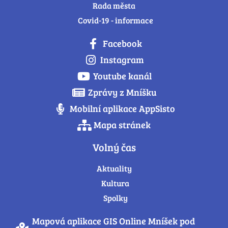
Rada města
Covid-19 - informace
Facebook
Instagram
Youtube kanál
Zprávy z Mníšku
Mobilní aplikace AppSisto
Mapa stránek
Volný čas
Aktuality
Kultura
Spolky
Mapová aplikace GIS Online Mníšek pod