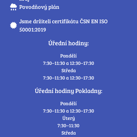
Povodňový plán
Jsme držiteli certifikátu ČSN EN ISO
50001:2019
Úřední hodiny:
Pondělí
7:30–11:30 a 12:30–17:30
Středa
7:30–11:30 a 12:30–17:30
Úřední hodiny Pokladny:
Pondělí
7:30–11:30 a 12:30–17:30
Úterý
7:30–11:30
Středa