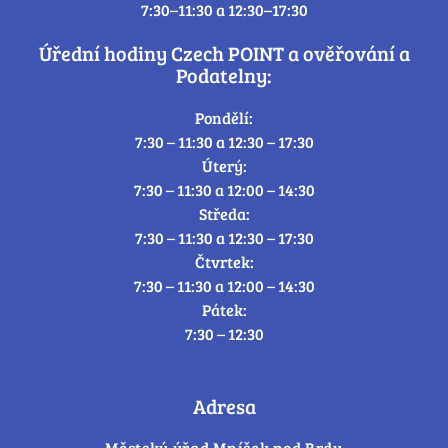
7:30–11:30 a 12:30–17:30
Úřední hodiny Czech POINT a ověřování a
Podatelny:
Pondělí:
7:30 – 11:30 a 12:30 – 17:30
Úterý:
7:30 – 11:30 a 12:00 – 14:30
Středa:
7:30 – 11:30 a 12:30 – 17:30
Čtvrtek:
7:30 – 11:30 a 12:00 – 14:30
Pátek:
7:30 – 12:30
Adresa
Městský úřad Mníšek pod Brdy