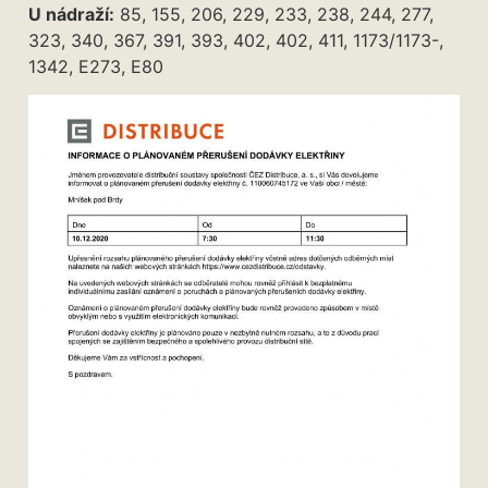
U nádraží:
85, 155, 206, 229, 233, 238, 244, 277,
323, 340, 367, 391, 393, 402, 402, 411, 1173/1173-,
1342, E273, E80