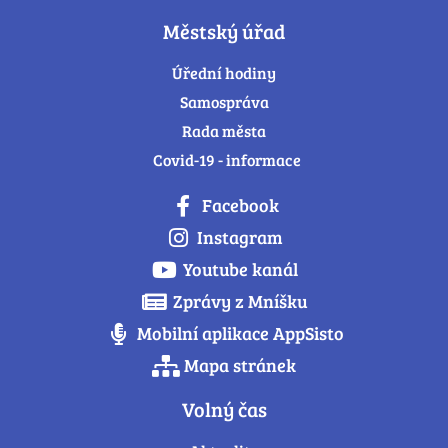
Městský úřad
Úřední hodiny
Samospráva
Rada města
Covid-19 - informace
Facebook
Instagram
Youtube kanál
Zprávy z Mníšku
Mobilní aplikace AppSisto
Mapa stránek
Volný čas