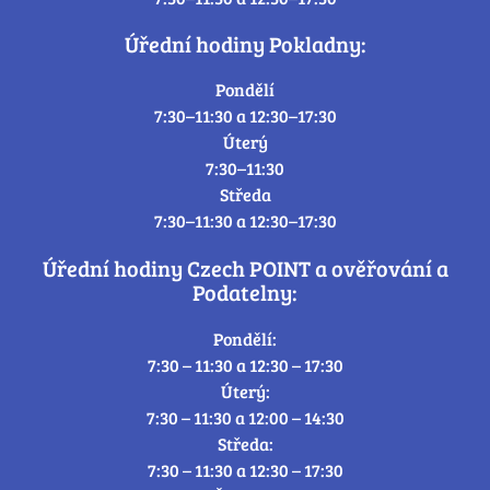
Úřední hodiny Pokladny:
Pondělí
7:30–11:30 a 12:30–17:30
Úterý
7:30–11:30
Středa
7:30–11:30 a 12:30–17:30
Úřední hodiny Czech POINT a ověřování a
Podatelny:
Pondělí:
7:30 – 11:30 a 12:30 – 17:30
Úterý:
7:30 – 11:30 a 12:00 – 14:30
Středa:
7:30 – 11:30 a 12:30 – 17:30