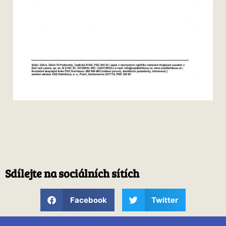
Sdílejte na sociálních sítích
Facebook
Twitter