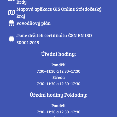
Brdy
Mapová aplikace GIS Online Středočeský
kraj
Povodňový plán
Jsme držiteli certifikátu ČSN EN ISO
50001:2019
Úřední hodiny:
Pondělí
7:30–11:30 a 12:30–17:30
Středa
7:30–11:30 a 12:30–17:30
Úřední hodiny Pokladny:
Pondělí
7:30–11:30 a 12:30–17:30