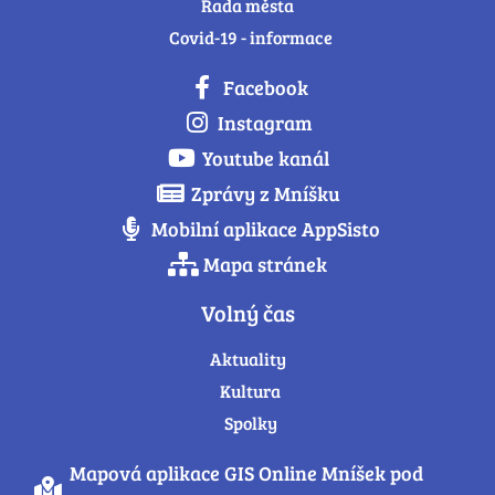
Rada města
Covid-19 - informace
Facebook
Instagram
Youtube kanál
Zprávy z Mníšku
Mobilní aplikace AppSisto
Mapa stránek
Volný čas
Aktuality
Kultura
Spolky
Mapová aplikace GIS Online Mníšek pod