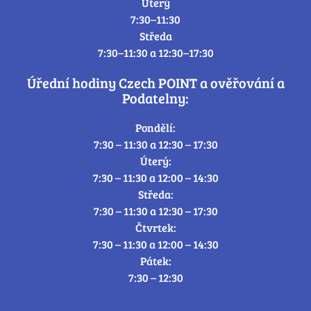
Úterý
7:30–11:30
Středa
7:30–11:30 a 12:30–17:30
Úřední hodiny Czech POINT a ověřování a
Podatelny:
Pondělí:
7:30 – 11:30 a 12:30 – 17:30
Úterý:
7:30 – 11:30 a 12:00 – 14:30
Středa:
7:30 – 11:30 a 12:30 – 17:30
Čtvrtek:
7:30 – 11:30 a 12:00 – 14:30
Pátek:
7:30 – 12:30